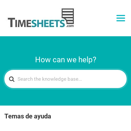
How can we help?
Search
For
Temas de ayuda