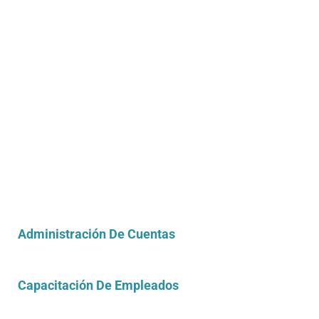
Administración De Cuentas
Capacitación De Empleados