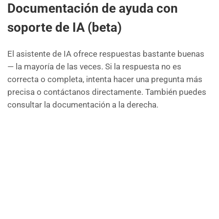
Documentación de ayuda con
soporte de IA (beta)
El asistente de IA ofrece respuestas bastante buenas
— la mayoría de las veces. Si la respuesta no es
correcta o completa, intenta hacer una pregunta más
precisa o contáctanos directamente. También puedes
consultar la documentación a la derecha.