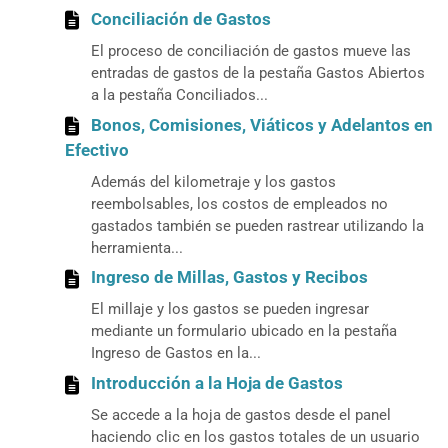
Conciliación de Gastos
El proceso de conciliación de gastos mueve las
entradas de gastos de la pestaña Gastos Abiertos
a la pestaña Conciliados...
Bonos, Comisiones, Viáticos y Adelantos en
Efectivo
Además del kilometraje y los gastos
reembolsables, los costos de empleados no
gastados también se pueden rastrear utilizando la
herramienta...
Ingreso de Millas, Gastos y Recibos
El millaje y los gastos se pueden ingresar
mediante un formulario ubicado en la pestaña
Ingreso de Gastos en la...
Introducción a la Hoja de Gastos
Se accede a la hoja de gastos desde el panel
haciendo clic en los gastos totales de un usuario