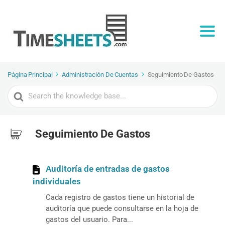
Página Principal
Administración De Cuentas
Seguimiento De Gastos
Search
For
Seguimiento De Gastos
Auditoría de entradas de gastos
individuales
Cada registro de gastos tiene un historial de
auditoría que puede consultarse en la hoja de
gastos del usuario. Para...