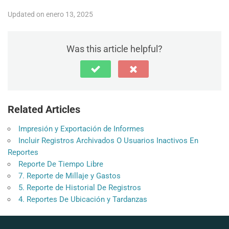
Updated on enero 13, 2025
Was this article helpful?
Related Articles
Impresión y Exportación de Informes
Incluir Registros Archivados O Usuarios Inactivos En
Reportes
Reporte De Tiempo Libre
7. Reporte de Millaje y Gastos
5. Reporte de Historial De Registros
4. Reportes De Ubicación y Tardanzas