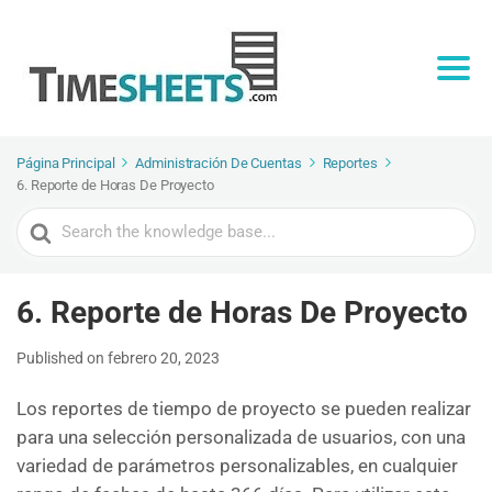
Página Principal
Administración De Cuentas
Reportes
6. Reporte de Horas De Proyecto
Search
For
6. Reporte de Horas De Proyecto
Published on febrero 20, 2023
Los reportes de tiempo de proyecto se pueden realizar
para una selección personalizada de usuarios, con una
variedad de parámetros personalizables, en cualquier