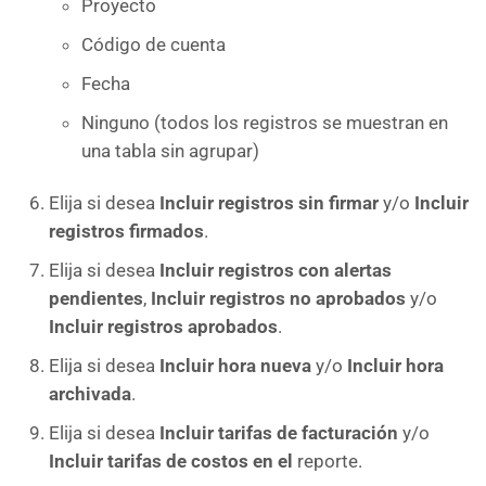
Proyecto
Código de cuenta
Fecha
Ninguno (todos los registros se muestran en
una tabla sin agrupar)
Elija si desea
Incluir registros sin firmar
y/o
Incluir
registros firmados
.
Elija si desea
Incluir registros con alertas
pendientes
,
Incluir registros no aprobados
y/o
Incluir registros aprobados
.
Elija si desea
Incluir hora nueva
y/o
Incluir hora
archivada
.
Elija si desea
Incluir tarifas de facturación
y/o
Incluir tarifas de costos en el
reporte.