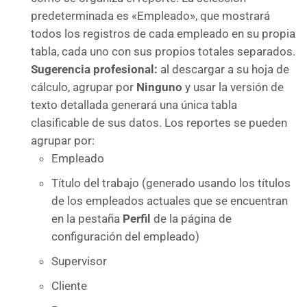
predeterminada es «Empleado», que mostrará
todos los registros de cada empleado en su propia
tabla, cada uno con sus propios totales separados.
Sugerencia profesional:
al descargar a su hoja de
cálculo, agrupar por
Ninguno
y usar la versión de
texto detallada generará una única tabla
clasificable de sus datos. Los reportes se pueden
agrupar por:
Empleado
Título del trabajo (generado usando los títulos
de los empleados actuales que se encuentran
en la pestaña
Perfil
de la página de
configuración del empleado)
Supervisor
Cliente