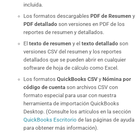
incluida.
Los formatos descargables
PDF de Resumen
y
PDF detallado
son versiones en PDF de los
reportes de resumen y detallados.
El
texto de resumen
y el
texto detallado
son
versiones CSV del resumen y los reportes
detallados que se pueden abrir en cualquier
software de hoja de cálculo como Excel.
Los formatos
QuickBooks CSV
y
Nómina por
código de cuenta
son archivos CSV con
formato especial para usar con nuestra
herramienta de importación QuickBooks
Desktop. (Consulte los artículos en la sección
QuickBooks Escritorio
de las páginas de ayuda
para obtener más información).