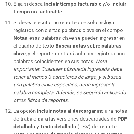
Elija si desea
Incluir tiempo facturable
y/o
Incluir
tiempo no facturable
.
Si desea ejecutar un reporte que solo incluya
registros con ciertas palabras clave en el campo
Notas
, esas palabras clave se pueden ingresar en
el cuadro de texto
Buscar notas sobre palabras
clave
, y el reportemostrará solo los registros con
palabras coincidentes en sus notas.
Nota
importante: Cualquier búsqueda ingresada debe
tener al menos 3 caracteres de largo, y si busca
una palabra clave específica, debe ingresar la
palabra completa. Además, se seguirán aplicando
otros filtros de reportes.
La opción
Incluir notas al descargar
incluirá notas
de trabajo para las versiones descargadas de
PDF
detallado
y
Texto detallado
(CSV) del reporte.